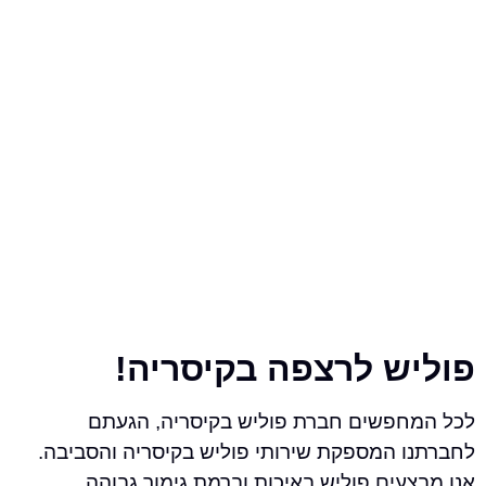
ש לרצפה בקיסריה!
פשים חברת פוליש בקיסריה, הגעתם
 המספקת שירותי פוליש בקיסריה והסביבה.
ים פוליש באיכות וברמת גימור גבוהה.