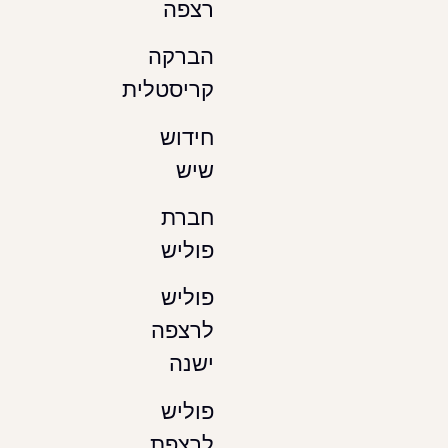
רצפה
הברקה
קריסטלית
חידוש
שיש
חברת
פוליש
פוליש
לרצפה
ישנה
פוליש
לרצפת