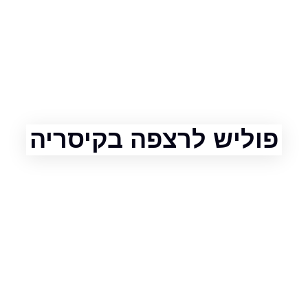
ליש לרצפה בקיסריה