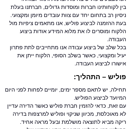
ותינו חברות ומוסדות גדולים, חברתנו בעלת
ב בתחום יחד עם צוות עובדים מיומן ומקצועי.
נה לביצוע פוליש, אנו מתאמים ציפיות מול
וסרים לו את מלוא המידע אודות ביצוע
 של ביצוע עבודה אנו מתחייבים לתת פתרון
צועי, כאשר בשלב הסופי, הלקוח ייתן את
ביצוע העבודה.
– התהליך:
ש לתאם מספר ימים, יומיים לפחות לפני היום
ביצוע הפוליש.
כדאי להזמין חברת פוליש כאשר הדירה עדיין
סת, מכיוון שניקוי ופוליש למרצפות בדירה
יא לתוצאה מושלמת ובעל מראה אחיד.