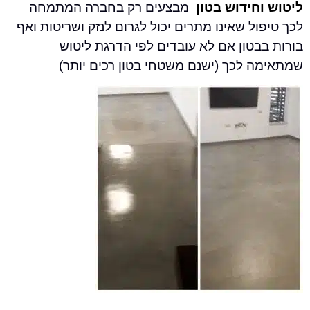
חידוש בטון
מבצעים רק בחברה המתמחה
ל שאינו מתרים יכול לגרום לנזק
ושריטות ואף
טון אם לא עובדים לפי הדרגת ליטוש
ה לכך
(ישנם משטחי בטון רכים יותר)