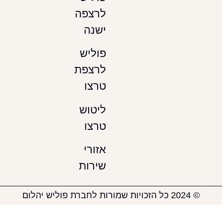
לרצפה
ישנה
פוליש
לרצפת
טרצו
ליטוש
טרצו
אזורי
שירות