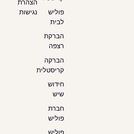
הצהרת
נגישות
פוליש
לבית
הברקת
רצפה
הברקה
קריסטלית
חידוש
שיש
חברת
פוליש
פוליש