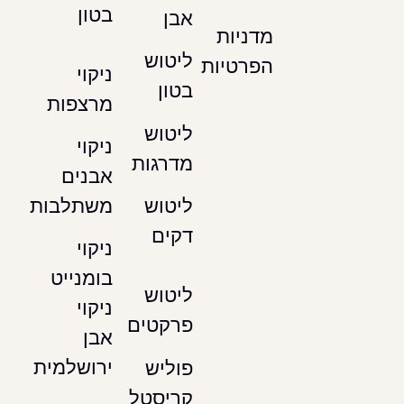
בטון
אבן
מדניות
ליטוש
הפרטיות
ניקוי
בטון
מרצפות
ליטוש
ניקוי
מדרגות
אבנים
משתלבות
ליטוש
דקים
ניקוי
בומנייט
ליטוש
ניקוי
פרקטים
אבן
ירושלמית
פוליש
קריסטל