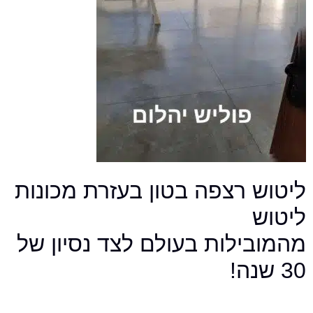
 רצפה בטון בעזרת מכונות
ילות בעולם לצד נסיון של