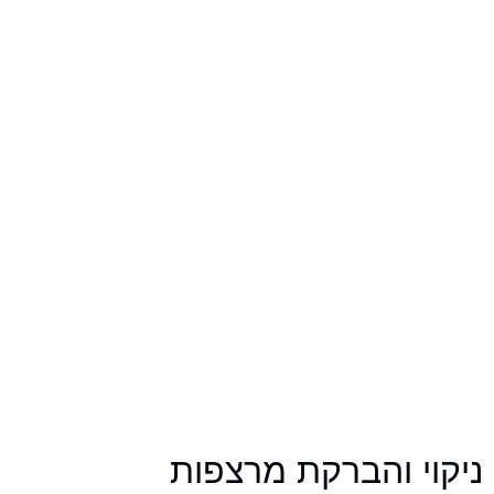
ניקוי והברקת מרצפות