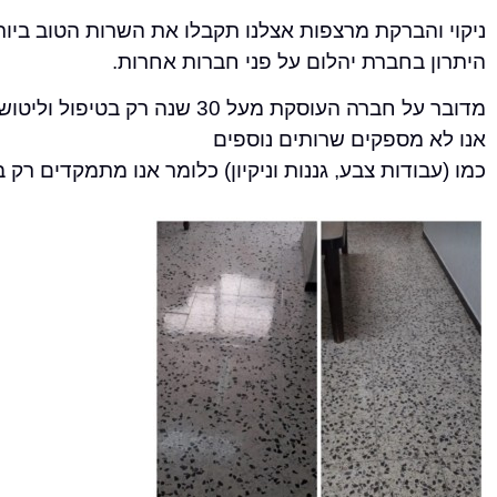
ניקוי והברקת מרצפות אצלנו תקבלו את השרות הטוב ביו
היתרון בחברת יהלום על פני חברות אחרות.
מדובר על חברה העוסקת מעל 30 שנה רק בטיפול וליטוש במרצפות,
אנו לא מספקים שרותים נוספים
כמו (עבודות צבע, גננות וניקיון) כלומר אנו מתמקדים רק 