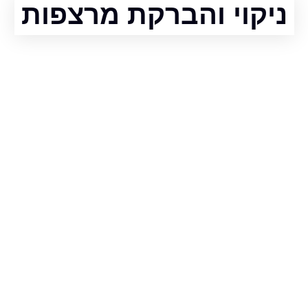
ניקוי והברקת מרצפות