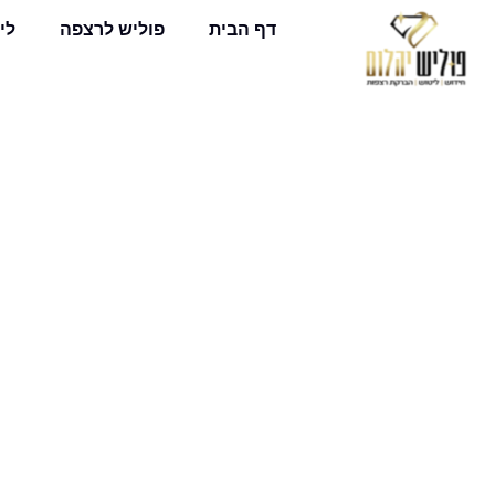
דף הבית
פוליש לרצפה
לי