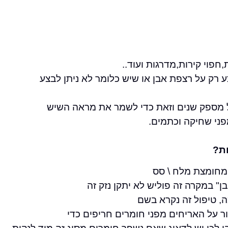
חפוי קירות,מדרגות ועוד..
 רק על רצפת אבן או שיש כלומר לא ניתן לבצע
ל מספק שנים וזאת כדי לשמר את מראה השיש
פני שחיקה וכתמים.
ת?
מחומצת מלח \ סס
 במקרה זה פוליש לא יתקן נזק זה
 טיפול זה נקרא בשם
ור על האריחים מפני חומרים חריפים כדי