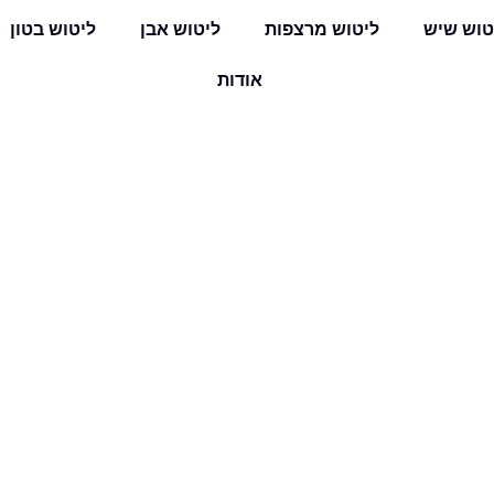
טוש שיש
ליטוש מרצפות
ליטוש אבן
ליטוש בטון
אודות