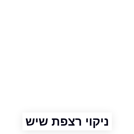
ניקוי רצפת שיש