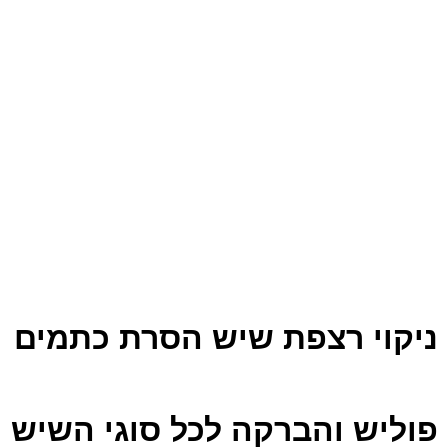
ניקוי רצפת שיש הסרת כתמים
פוליש והברקה לכל סוגי השיש