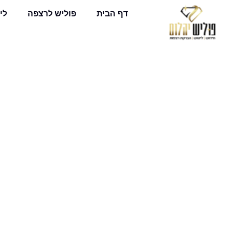
דף הבית
פוליש לרצפה
לי