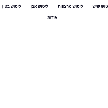
טוש שיש
ליטוש מרצפות
ליטוש אבן
ליטוש בטון
אודות