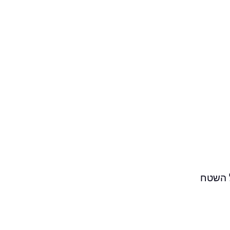
ל השטח