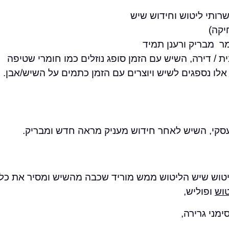
רותי ליטוש וחידוש שיש
יקה)
ר מבריק ורענן תמיד
/ דירה, השיש עם הזמן סופג נוזלים כמו חומרי שטיפה
ים אלו נספגים לשיש ויוצרים עם הזמן כתמים על השיש/אבן.
סקי, השיש לאחר חידוש מעניק מראה חדש ומבריק.
ליטוש שיש הליטוש ממש מוריד שכבה מהשיש ומסיר את כ
טוש
ופוליש,
מני גרירה,