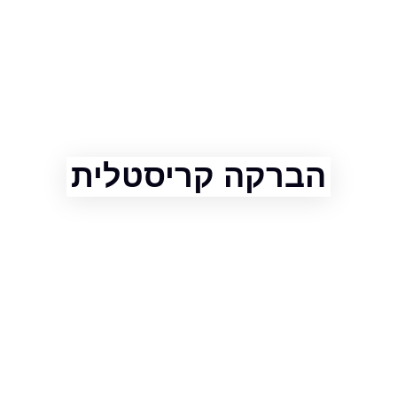
הברקה קריסטלית