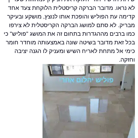
. מדובר הברקה קריסטלית הלוקחת צעד אחד
 הפוליש והופכת אותו לנוצץ, מושקע ובעיקר
לא סתם למושג הברקה הקריסטלית לא צירפו
ים מההגדרות בתחום זה את המושג "פוליש" כי
 מדובר בשיטה שונה באמצעותה מוחדר חומר
 מתחת לאריח השיש ומעניק לו הגנה יציבה