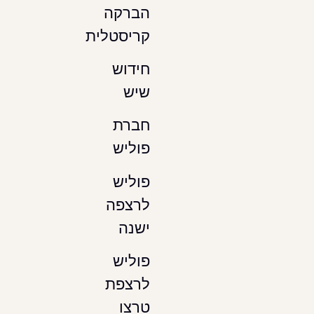
הברקה
קריסטלית
חידוש
שיש
חברת
פוליש
פוליש
לרצפה
ישנה
פוליש
לרצפת
טרצו