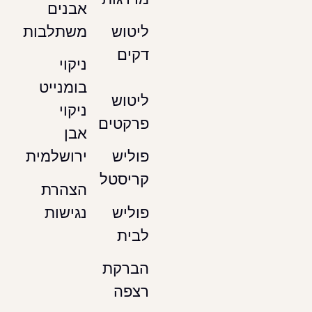
אבנים
משתלבות
ליטוש
דקים
ניקוי
בומנייט
ליטוש
ניקוי
פרקטים
אבן
ירושלמית
פוליש
קריסטל
הצהרת
נגישות
פוליש
לבית
הברקת
רצפה