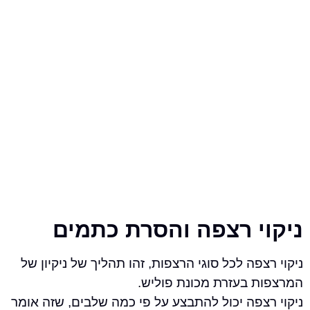
י רצפה והסרת כתמים
פה לכל סוגי הרצפות, זהו תהליך של ניקיון של
 בעזרת מכונת פוליש.
פה יכול להתבצע על פי כמה שלבים, שזה אומר