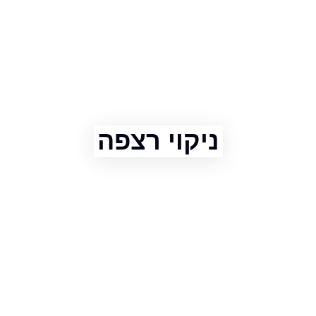
ניקוי רצפה