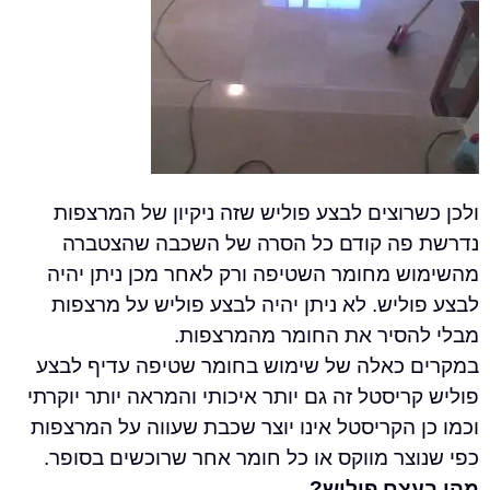
וצים לבצע פוליש שזה ניקיון של המרצפות
ה קודם כל הסרה של השכבה שהצטברה
 מחומר השטיפה ורק לאחר מכן ניתן יהיה
יש. לא ניתן יהיה לבצע פוליש על מרצפות
סיר את החומר מהמרצפות.
כאלה של שימוש בחומר שטיפה עדיף לבצע
יסטל זה גם יותר איכותי והמראה יותר יוקרתי
הקריסטל אינו יוצר שכבת שעווה על המרצפות
ר מווקס או כל חומר אחר שרוכשים בסופר.
צם פוליש?