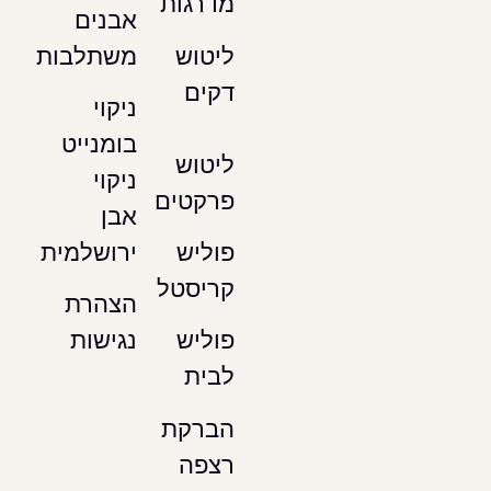
מדרגות
אבנים
משתלבות
ליטוש
דקים
ניקוי
בומנייט
ליטוש
ניקוי
פרקטים
אבן
ירושלמית
פוליש
קריסטל
הצהרת
נגישות
פוליש
לבית
הברקת
רצפה