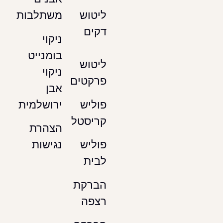
משתלבות
ליטוש
דקים
ניקוי
בומנייט
ליטוש
ניקוי
פרקטים
אבן
ירושלמית
פוליש
קריסטל
הצהרת
נגישות
פוליש
לבית
הברקת
רצפה