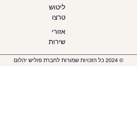
ליטוש
טרצו
אזורי
שירות