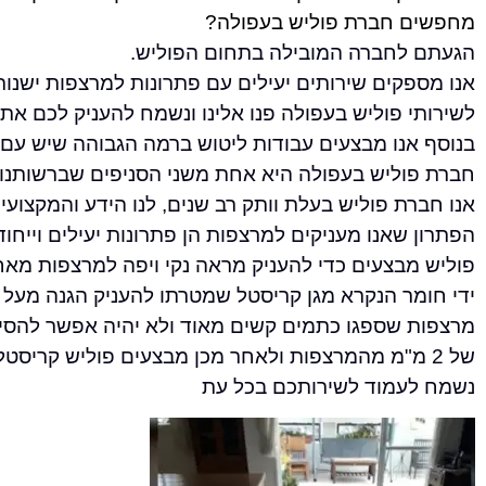
מחפשים חברת פוליש בעפולה?
הגעתם לחברה המובילה בתחום הפוליש.
אנו מספקים שירותים יעילים עם פתרונות למרצפות ישנות
לשירותי פוליש בעפולה פנו אלינו ונשמח להעניק לכם את 
בנוסף אנו מבצעים עבודות ליטוש ברמה הגבוהה שיש עם 
חברת פוליש בעפולה היא אחת משני הסניפים שברשותנו 
אנו חברת פוליש בעלת וותק רב שנים, לנו הידע והמקצועי
הפתרון שאנו מעניקים למרצפות הן פתרונות יעילים וייחוד
פוליש מבצעים כדי להעניק מראה נקי ויפה למרצפות מאח
ידי חומר הנקרא מגן קריסטל שמטרתו להעניק הגנה מעל
מרצפות שספגו כתמים קשים מאוד ולא יהיה אפשר להסירם
של 2 מ"מ מהמרצפות ולאחר מכן מבצעים פוליש קריסטל המראה המבריק.
נשמח לעמוד לשירותכם בכל עת