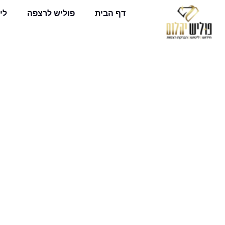
דף הבית
פוליש לרצפה
לי