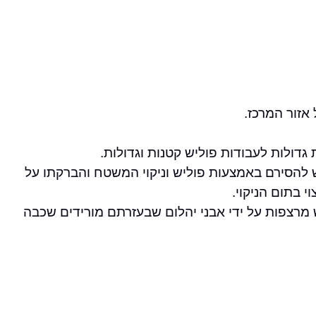
אזור המרכז.
גדולות לעבודות פוליש קטנות וגדולות.
ש להסירם באמצעות פוליש וניקוי המשטח והברקתו על
בתום הניקוי.
 מרצפות על ידי אבני יהלום שבעזרתם מורידים שכבה