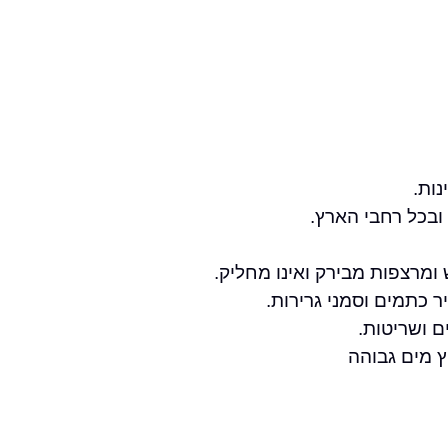
בכל רחבי הארץ.
מרצפות מבירק ואינו מחליק.
כתמים וסמני גרירות.
ם ושריטות.
ץ מים גבוהה