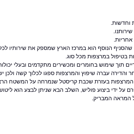
 וחדשות.
שירותנו.
אחריות.
שהסניף הנוסף הוא במרכז הארץ שמספק את שירותיו לכל 
ות בטיפול במרצפות מכל סוג.
יים תוך שימוש בחומרים ומכשירים מתקדמים ובעלי יכולות 
ר והדירה עברה שיפוץ והמרצפות ספגו לכלוך קשה ולכן י
 המרצפות בעזרת שכבת קריסטל שנמרחה על המשטח הרצוי 
 על ידי ביצוע פוליש, השלב הבא שניתן לבצע הוא ליטוש