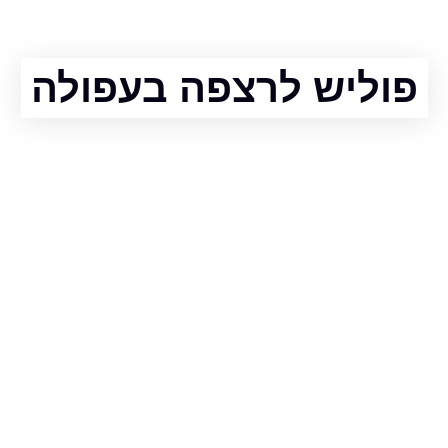
פוליש לרצפה בעפולה