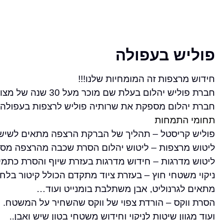
פוליש בעפולה
חידוש מרצפות זה המומחיות שלנו!!!
חברת פוליש יהלום בעלת שם מוכר מעל 30 שנה של מצוינות.
חברת יהלום מספקת את שרותיה פוליש לרצפות בעפולה ו
תחומי התמחות
פוליש קריסטל – תהליך של הברקת הרצפה מתאים לשיש ו
ליטוש מרצפות – ליטוש יהלום הסרת שכבה מהרצפה מסיר 
ליטוש מדרגות – חידוש מדרגות בעזרת שיוף והסרת כתמי
ניקוי משטחי חוץ – בעזרת ציוד מתקדם הכולל קיטור בלח
מתאים לגרנוליט, אבן משתלבת בומנייט ועוד…
הסרת ווקס – הורדת צפוי של ווקס שהשחיר על המשטח.
ועוד מגוון שיטות לניקוי וחידוש משטחי בטון שיש ואבן..