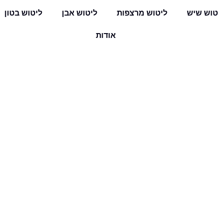
טוש שיש
ליטוש מרצפות
ליטוש אבן
ליטוש בטון
אודות