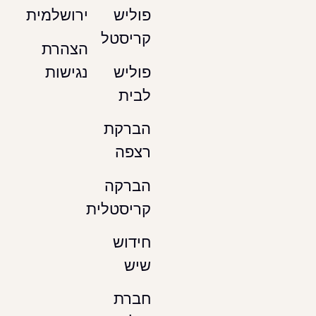
ירושלמית
פוליש
קריסטל
הצהרת
נגישות
פוליש
לבית
הברקת
רצפה
הברקה
קריסטלית
חידוש
שיש
חברת