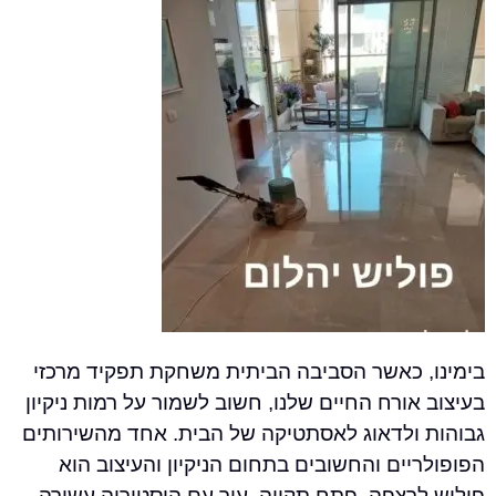
 כאשר הסביבה הביתית משחקת תפקיד מרכזי
ורח החיים שלנו, חשוב לשמור על רמות ניקיון
ולדאוג לאסתטיקה של הבית. אחד מהשירותים
ים והחשובים בתחום הניקיון והעיצוב הוא
רצפה. פתח תקווה, עיר עם היסטוריה עשירה