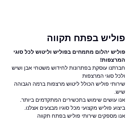
ש בפתח תקווה
הלום מתמחים בפוליש וליטוש לכל סוגי
ת!
עוסקת בפתרונות לחידוש משטחי אבן ושיש
י המרצפות
פוליש הכולל ליטוש מרצפות ברמה הגבוהה
ים שימוש בתכשירים המתקדמים ביותר.
ליש מקצועי מכל סוגיו מבצעים אצלנו.
קים שירותי פוליש בפתח תקווה