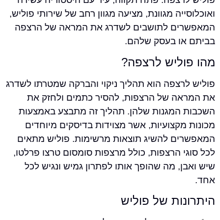
יה מגוונת, מציעה מגוון רחב של שירותי פוליש,
ם לתושבים לשדרג את המראה של הרצפה
ו בעסק שלהם.
ליש לרצפה?
רצפה הוא תהליך ניקוי והברקה שמטרתו לשדרג
ה של הרצפות, להסיר כתמים ולחזק את
המגנות שלהן. תהליך זה מתבצע באמצעות
קצועיות, אשר מצוידות בדיסקים מיוחדים
ם להשיג תוצאות מרשימות. פוליש מתאים
 הרצפות, כולל מרצפות סומסום טרצו פרלטו,
, מה שהופך אותו לפתרון גמיש ונגיש לכל
ות של פוליש