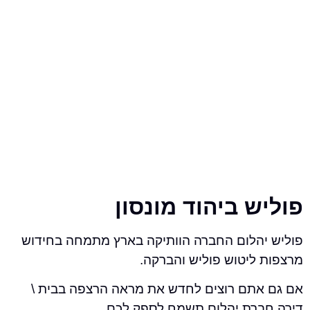
 ביהוד מונסון
הלום החברה הוותיקה בארץ מתמחה בחידוש
ליטוש פוליש והברקה.
תם רוצים לחדש את מראה הרצפה בבית \
רת יהלום תשמח לספק לכם