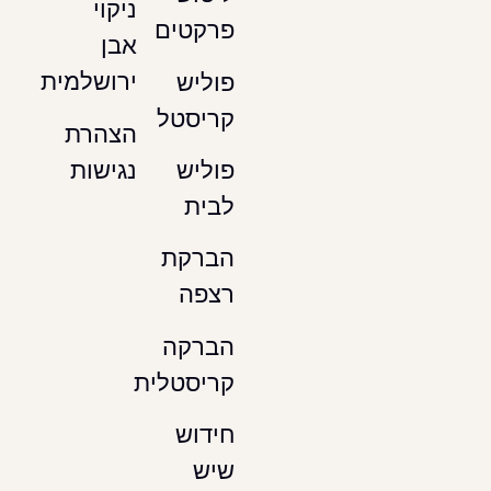
ניקוי
פרקטים
אבן
ירושלמית
פוליש
קריסטל
הצהרת
נגישות
פוליש
לבית
הברקת
רצפה
הברקה
קריסטלית
חידוש
שיש