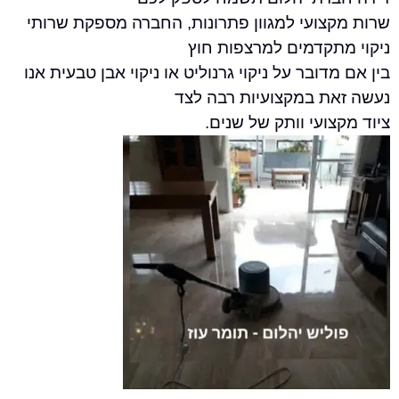
צועי למגוון פתרונות, החברה מספקת שרותי
תקדמים למרצפות חוץ
דובר על ניקוי גרנוליט או ניקוי אבן טבעית אנו
ת במקצועיות רבה לצד
ועי וותק של שנים.