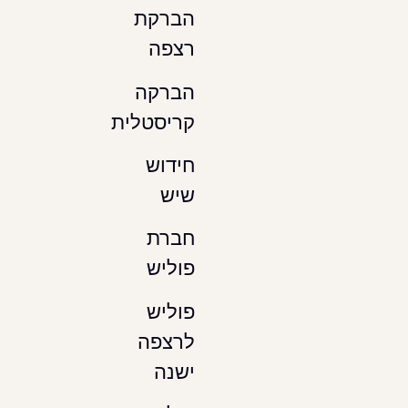
הברקת
רצפה
הברקה
קריסטלית
חידוש
שיש
חברת
פוליש
פוליש
לרצפה
ישנה