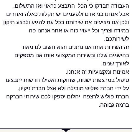
תבדקו כי הכל התבצע כראוי ואז התשלום.
נו בני אדם ולפעמים יש תקלות כאלה ואחרים
 מציעים את שירותנו בכל עת להגיע ולבצע תיקון
ריך וכל ייעוץ כזה או אחר אנחנו פה
ם.
ת אותו אנו נותנים והוא חשוב לנו מאוד
שלנו ובשירות המקצועי אותו אנו מספקים
ים.
מקצועיות זה אנחנו.
מרצפות ישנות, שחוקות ואפילו חדשות יתבצעו
ברת פוליש מובילה ולא אצל חברת ניקיון.
ליש לרצפה יהלום יספקו לכם שירותי הברקה
והה.