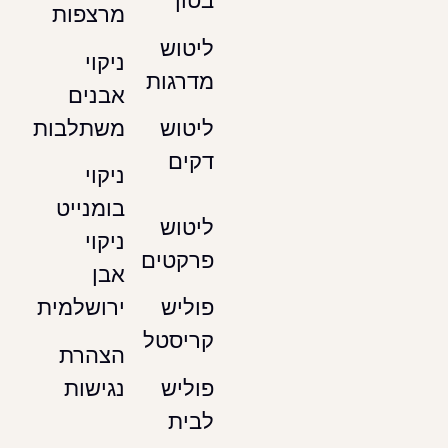
בטון
מרצפות
ליטוש
ניקוי
מדרגות
אבנים
משתלבות
ליטוש
דקים
ניקוי
בומנייט
ליטוש
ניקוי
פרקטים
אבן
ירושלמית
פוליש
קריסטל
הצהרת
נגישות
פוליש
לבית