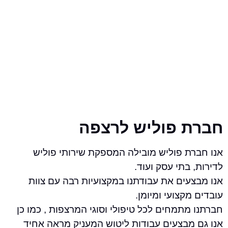
 פוליש לרצפה
ת פוליש מובילה המספקת שירותי פוליש
בתי עסק ועוד.
עים את עבודתנו במקצועיות רבה עם צוות
קצועי ומיומן.
תמחים לכל טיפולי וסוגי המרצפות , כמו כן
מבצעים עבודות ליטוש המעניק מראה אחיד