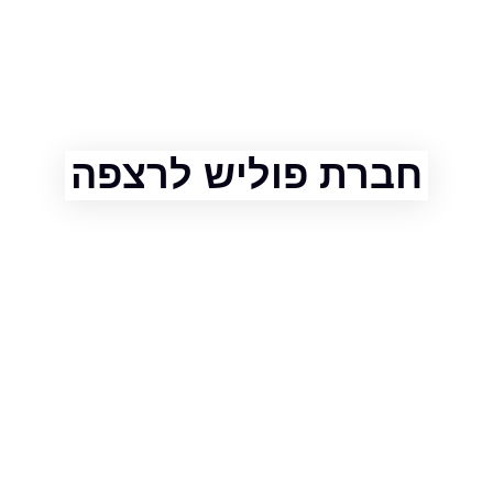
ברת פוליש לרצפה