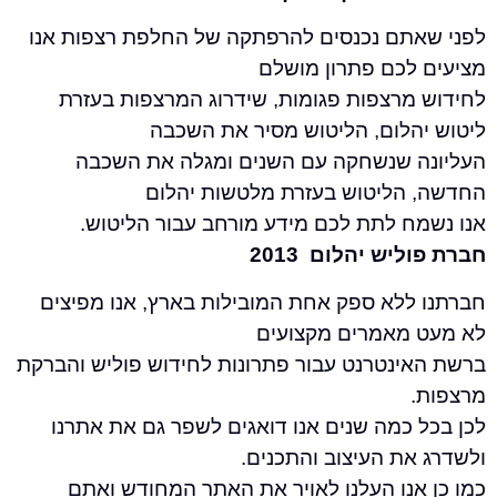
תם נכנסים להרפתקה של החלפת רצפות אנו
לכם פתרון מושלם
מרצפות פגומות, שידרוג המרצפות בעזרת
הלום, הליטוש מסיר את השכבה
 שנשחקה עם השנים ומגלה את השכבה
הליטוש בעזרת מלטשות יהלום
ח לתת לכם מידע מורחב עבור הליטוש.
יש יהלום 2013
ללא ספק אחת המובילות בארץ, אנו מפיצים
מאמרים מקצועים
ינטרנט עבור פתרונות לחידוש פוליש והברקת
 כמה שנים אנו דואגים לשפר גם את אתרנו
ת העיצוב והתכנים.
אנו העלנו לאויר את האתר המחודש ואתם