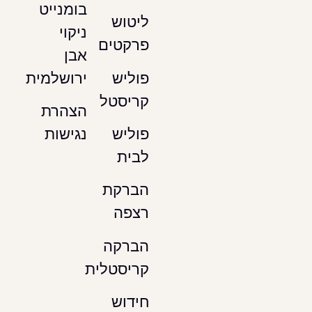
בומנייט
ליטוש
ניקוי
פרקטים
אבן
ירושלמית
פוליש
קריסטל
הצהרת
נגישות
פוליש
לבית
הברקת
רצפה
הברקה
קריסטלית
חידוש