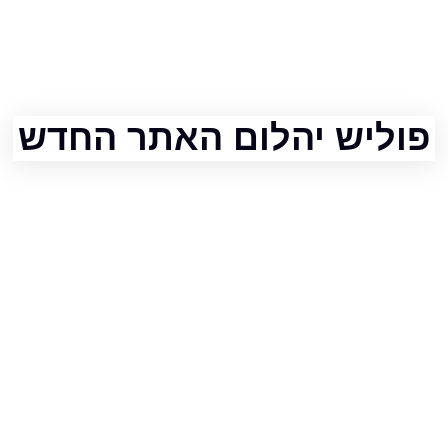
יש יהלום האתר החדש