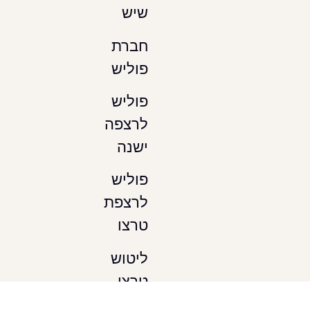
שיש
חברת
פוליש
פוליש
לרצפה
ישנה
פוליש
לרצפת
טרצו
ליטוש
טרצו