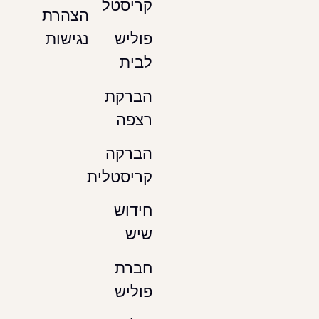
קריסטל
הצהרת
נגישות
פוליש
לבית
הברקת
רצפה
הברקה
קריסטלית
חידוש
שיש
חברת
פוליש