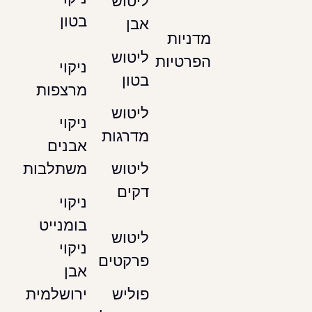
ליטוש
בטון
אבן
מדניות
ליטוש
הפרטיות
ניקוי
בטון
מרצפות
ליטוש
ניקוי
מדרגות
אבנים
משתלבות
ליטוש
דקים
ניקוי
בומנייט
ליטוש
ניקוי
פרקטים
אבן
ירושלמית
פוליש