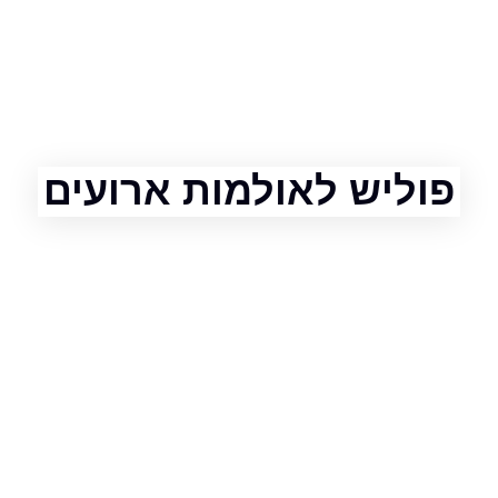
ליש לאולמות ארועים