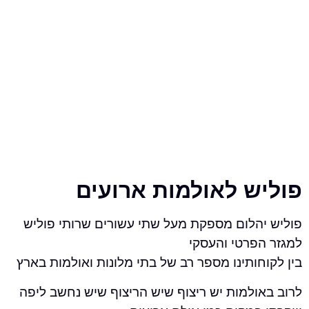
ש לאולמות ארועים
הלום מספקת מעל שתי עשורים שרותי פוליש
פרטי והעסקי
ותינו מספר רב של בתי מלונות ואולמות בארץ
ולמות יש ריצוף שיש הריצוף שיש נחשב ליפה