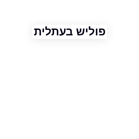
פוליש בעתלית