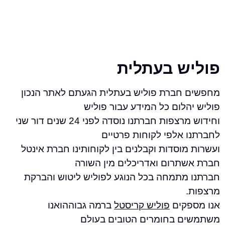
ש בעתלית
חברת פוליש בעתלית הגעתם לאתר הנכון
לום כל המידע עבור פוליש
וחידוש מרצפות חברתנו נוסדה לפני 24 שנים דור שני
 אלפי לקוחות פרטיים
וסדות וקבלנים בין לקוחותינו חברת אינטל
תרום ואדריכלים מין השורה
מתמחה בכל הנוגע לפוליש ליטוש והברקת
קים
פוליש קריסטל
ברמה גבוההואנו
 בחומרים הטובים בעולם