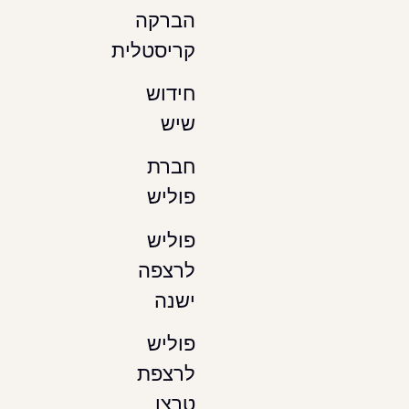
הברקה
קריסטלית
חידוש
שיש
חברת
פוליש
פוליש
לרצפה
ישנה
פוליש
לרצפת
טרצו