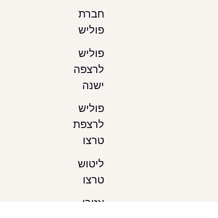
חברת
פוליש
פוליש
לרצפה
ישנה
פוליש
לרצפת
טרצו
ליטוש
טרצו
אזורי