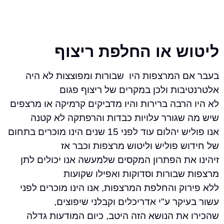
ש או החלפת ריצוף
 המרצפות היו שבורות ומפוצצות לא היה
בות ולכן במקרים של ריצוף פגום
רבה ברירות והיו מדביקים קרמיקה או מרצפים
שגורר עלויות כבדות והרפתקה לא קטנה
אנו פוליש יהלום עוד לפני 15 שנים הינו מוכרים בתחום
 פוליש וליטוש מרצפות וכבר אז
ת הפתרון המקסים שלמעשה אנו יכולים לתן
שבורות וסדוקות ואפילו שקועות
ק והחלפת המרצפות, אנו הינו מוכרים לפני
קר ע"י אדריכלים וקבלני שיפוצים,
את הנושא הזה היטב, כיום המודעות גדלה