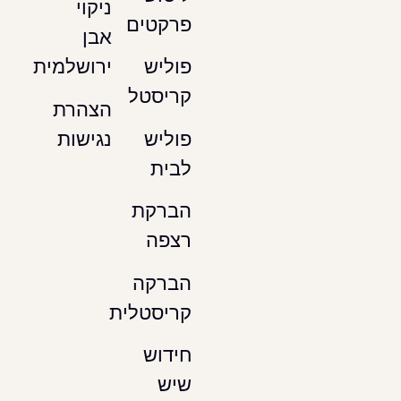
ניקוי
פרקטים
אבן
ירושלמית
פוליש
קריסטל
הצהרת
נגישות
פוליש
לבית
הברקת
רצפה
הברקה
קריסטלית
חידוש
שיש