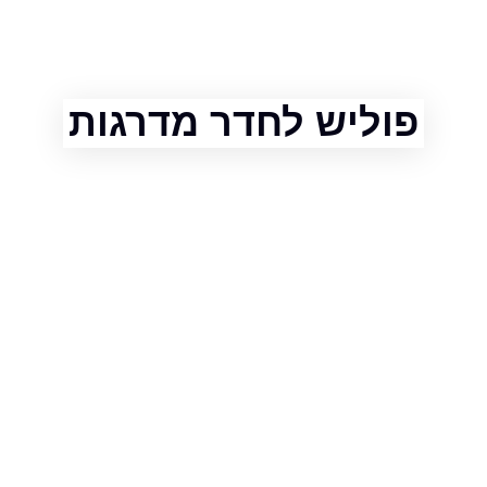
וליש לחדר מדרגות