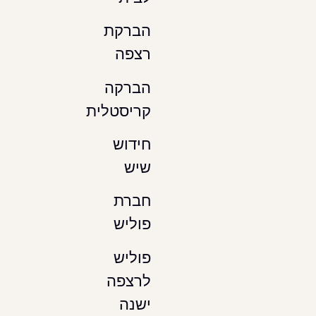
הברקת
רצפה
הברקה
קריסטלית
חידוש
שיש
חברת
פוליש
פוליש
לרצפה
ישנה