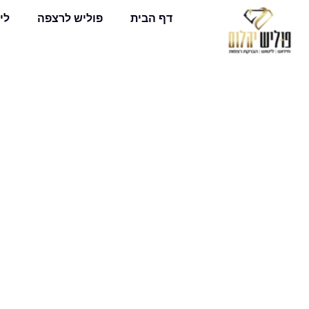
דף הבית
פוליש לרצפה
לי