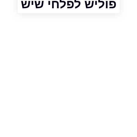
פוליש לפלחי שיש