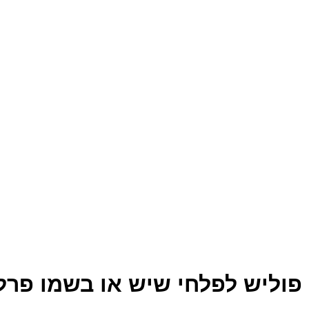
פוליש לפלחי שיש או בשמו פרלט