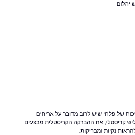
 יהלום
ות של פלחי שיש לרוב מדובר על אריחים
אות נקיות ומבריקות.