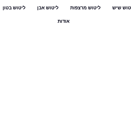
טוש שיש
ליטוש מרצפות
ליטוש אבן
ליטוש בטון
אודות