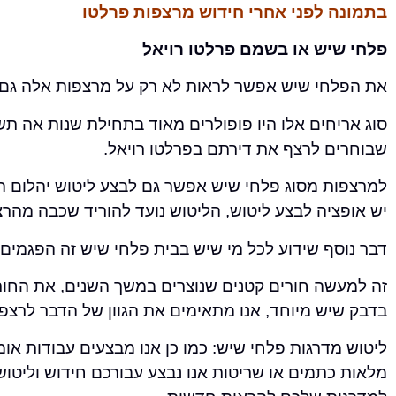
בתמונה לפני אחרי חידוש מרצפות פרלטו
פלחי שיש או בשמם פרלטו רויאל
את הפלחי שיש אפשר לראות לא רק על מרצפות אלה גם על 
סוג אריחים אלו היו פופולרים מאוד בתחילת שנות אה תשע
שבוחרים לרצף את דירתם בפרלטו רויאל.
למרצפות מסוג פלחי שיש אפשר גם לבצע ליטוש יהלום 
יש אופציה לבצע ליטוש, הליטוש נועד להוריד שכבה מהר
דבר נוסף שידוע לכל מי שיש בבית פלחי שיש זה הפגמים
זה למעשה חורים קטנים שנוצרים במשך השנים, את החורים
בדבק שיש מיוחד, אנו מתאימים את הגוון של הדבר לרצ
ליטוש מדרגות פלחי שיש: כמו כן אנו מבצעים עבודות או
מלאות כתמים או שריטות אנו נבצע עבורכם חידוש וליטו