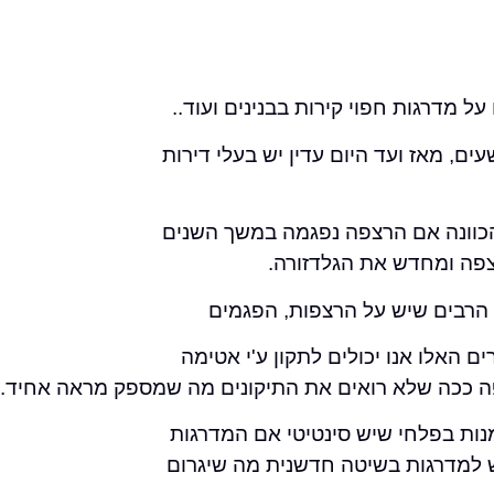
מדרגות חפוי קירות בבנינים ועוד..
ים, מאז ועד היום עדין יש בעלי דירות
הכוונה אם הרצפה נפגמה במשך השנים
צפה ומחדש את הגלדזורה.
 הרבים שיש על הרצפות, הפגמים
 האלו אנו יכולים לתקון ע'י אטימה
פה ככה שלא רואים את התיקונים מה שמספק מראה אחיד.
מנות בפלחי שיש סינטיטי אם המדרגות
ש למדרגות בשיטה חדשנית מה שיגרום