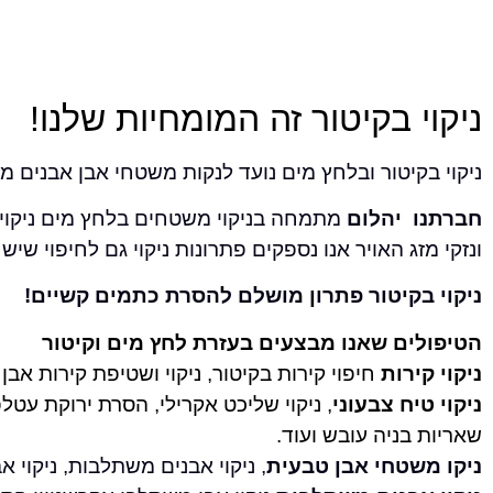
ניקוי בקיטור זה המומחיות שלנו!
ניקוי בקיטור ובלחץ מים נועד לנקות משטחי אבן אבנים מ
חברתנו יהלום
מתמחה בניקוי משטחים בלחץ מים ניקוי בק
ונזקי מזג האויר אנו נספקים פתרונות ניקוי גם לחיפוי 
ניקוי בקיטור פתרון מושלם להסרת כתמים קשיים!
הטיפולים שאנו מבצעים בעזרת לחץ מים וקיטור
ניקוי קירות
חיפוי קירות בקיטור, ניקוי ושטיפת קירות אבן
ניקוי טיח צבעוני
, ניקוי שליכט אקרילי, הסרת ירוקת עטלפ
שאריות בניה עובש ועוד.
ניקו משטחי אבן טבעית
, ניקוי אבנים משתלבות, ניקוי אב