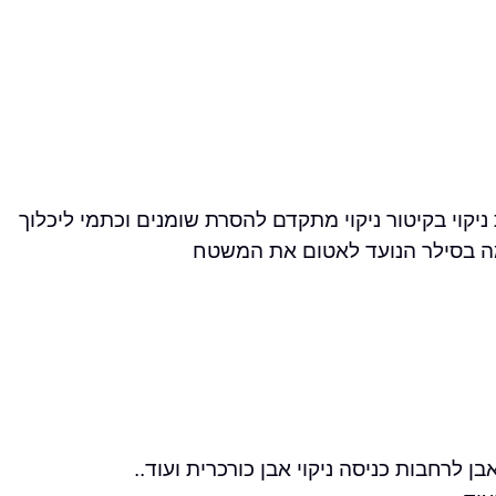
יקוי בקיטור ניקוי מתקדם להסרת שומנים וכתמי ליכלוך
טימה בסילר הנועד לאטום את המשטח
בן לרחבות כניסה ניקוי אבן כורכרית ועוד..