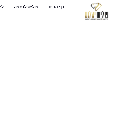
דף הבית
פוליש לרצפה
לי