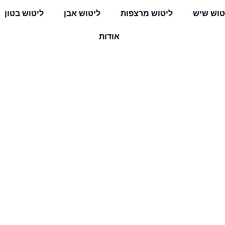
טוש שיש
ליטוש מרצפות
ליטוש אבן
ליטוש בטון
אודות