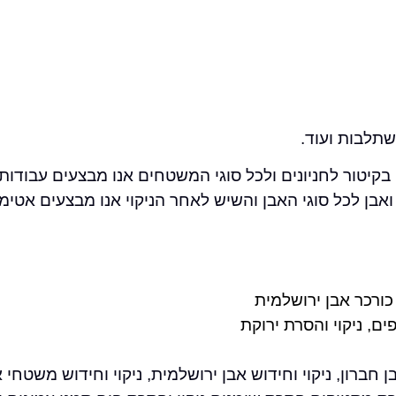
שתלבות ועוד.
יטור לחניונים ולכל סוגי המשטחים אנו מבצעים עבודות נ
שיש ואבן לכל סוגי האבן והשיש לאחר הניקוי אנו מבצעים א
 כורכר אבן ירושלמית
ים, ניקוי והסרת ירוקת
ן חברון, ניקוי וחידוש אבן ירושלמית, ניקוי וחידוש משטחי א