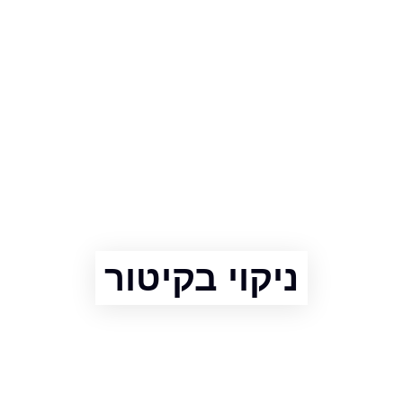
ניקוי בקיטור