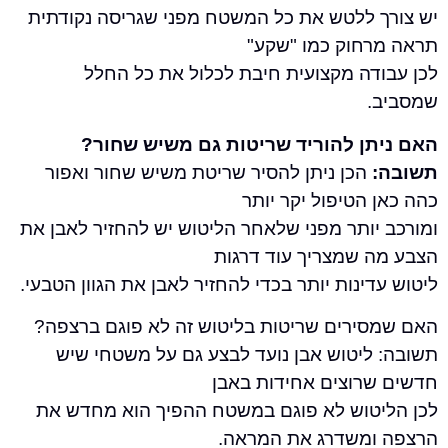
 ללטש את כל המשטח מפני שגריסה נקודתית
חוק כמו "שקע"
דה מקצועית חיבת לכלול את כל החלל
ן להוריד שריטות גם משיש שחור?
הכן ניתן להסיר שריטת משיש שחור ואפור
הטיפול יקר יותר
יותר מפני שלאחר הליטוש יש להחזיר לאבן את
 שמצריך עוד דרגות
ינות יותר בכדי להחזיר לאבן את הגוון הטבעי.
ירים שריטות בליטוש זה לא פוגם ברצפה?
ליטוש אבן נועד לבצע גם על משטחי שיש
רוצים אחידות באבן
טוש לא פוגם במשטח ההפיך הוא מחדש את
משדרג את המראה.