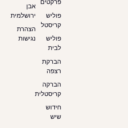
פרקטים
אבן
ירושלמית
פוליש
קריסטל
הצהרת
נגישות
פוליש
לבית
הברקת
רצפה
הברקה
קריסטלית
חידוש
שיש