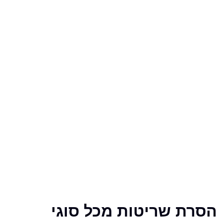
 שריטות מכל סוגי