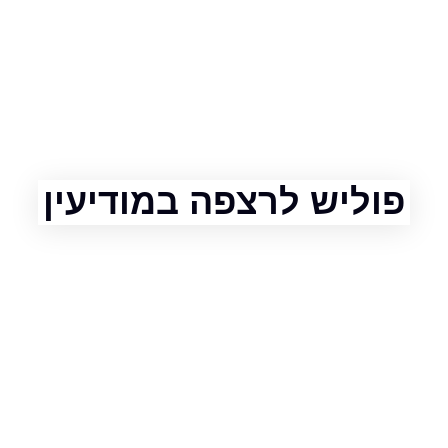
ליש לרצפה במודיעין