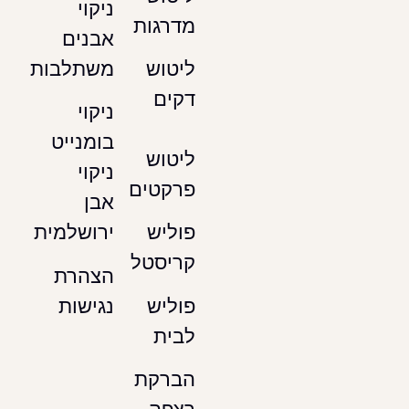
ניקוי
מדרגות
אבנים
משתלבות
ליטוש
דקים
ניקוי
בומנייט
ליטוש
ניקוי
פרקטים
אבן
ירושלמית
פוליש
קריסטל
הצהרת
נגישות
פוליש
לבית
הברקת