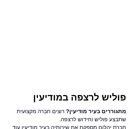
ש לרצפה במודיעין
ם בעיר מודיעין?
רוצים חברה מקצועית
וליש וחידוש לרצפה.
לום מספקת את שירותיה בעיר מודיעין עוד