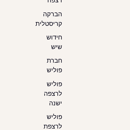
רצפה
הברקה
קריסטלית
חידוש
שיש
חברת
פוליש
פוליש
לרצפה
ישנה
פוליש
לרצפת