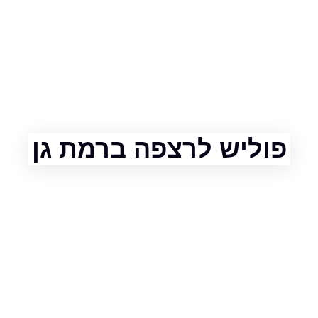
ליש לרצפה ברמת גן