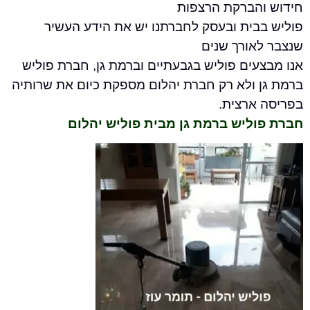
הברקת הרצפות
בית ובעסק לחברתנו יש את הידע העשיר
אורך שנים
ים פוליש בגבעתיים וברמת גן, חברת פוליש
 ולא רק חברת יהלום מספקת כיום את שרותיה
ארצית.
ליש ברמת גן מבית פוליש יהלום