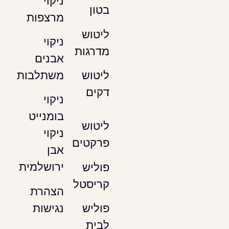
ניקוי
בטון
מרצפות
ליטוש
ניקוי
מדרגות
אבנים
משתלבות
ליטוש
דקים
ניקוי
בומנייט
ליטוש
ניקוי
פרקטים
אבן
ירושלמית
פוליש
קריסטל
הצהרת
נגישות
פוליש
לבית