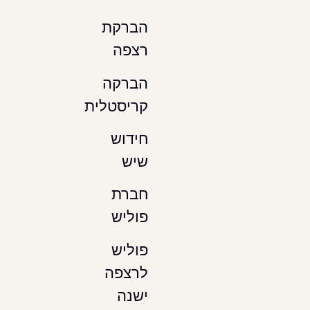
הברקת
רצפה
הברקה
קריסטלית
חידוש
שיש
חברת
פוליש
פוליש
לרצפה
ישנה