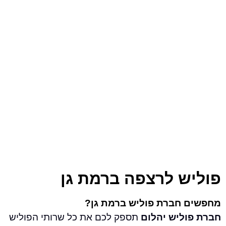
ש לרצפה ברמת גן
 חברת פוליש ברמת גן?
ליש יהלום
תספק לכם את כל שרותי הפוליש